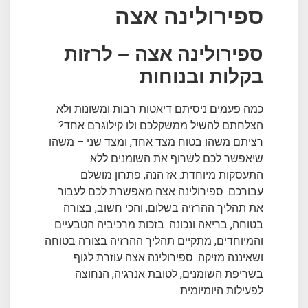
ספירולינה אצה
ספירולינה אצה – לרזות
בקלות ובנוחות
כמה פעמים ניסיתם דיאטות רבות ומשונות ולא
הצלחתם להשיל ממשקלכם ולו קילוגרם אחד?
רציתם משהו בטוח מצד אחד, ומצד שני – משהו
שיאפשר לכם לשרוף את השומנים ללא
התעסקות מיוחדת. אז הנה, פתרון מושלם
עבורכם. ספירולינה אצה מאפשרת לכם לעבור
את תהליך ההרזיה בשלום, והכי חשוב, בצורה
בטוחה, בריאה ונכונה. בזכות מרכיביה הטבעיים
והמיוחדים, מתקיים תהליך ההרזיה בצורה בטוחה
ושאיננה מזיקה.
ספירולינה
אצה עוזרת לגוף
בשריפת השומנים, לטובת אנרגיה, הנחוצה
לפעילות היומיומית.