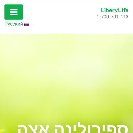
LiberyLife
1-700-701-113
Русский
ספירולינה אצה