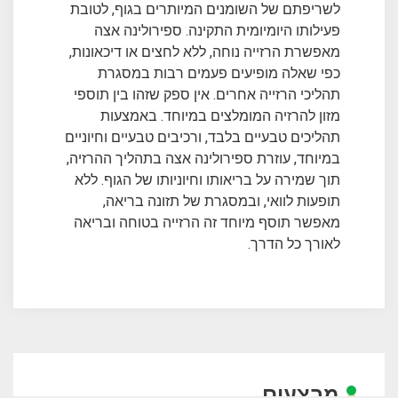
לשריפתם של השומנים המיותרים בגוף, לטובת
פעילותו היומיומית התקינה. ספירולינה אצה
מאפשרת הרזייה נוחה, ללא לחצים או דיכאונות,
כפי שאלה מופיעים פעמים רבות במסגרת
תהליכי הרזייה אחרים. אין ספק שזהו בין תוספי
מזון להרזיה המומלצים במיוחד. באמצעות
תהליכים טבעיים בלבד, ורכיבים טבעיים וחיוניים
במיוחד, עוזרת ספירולינה אצה בתהליך ההרזיה,
תוך שמירה על בריאותו וחיוניותו של הגוף. ללא
תופעות לוואי, ובמסגרת של תזונה בריאה,
מאפשר תוסף מיוחד זה הרזייה בטוחה ובריאה
לאורך כל הדרך.
מבצעים