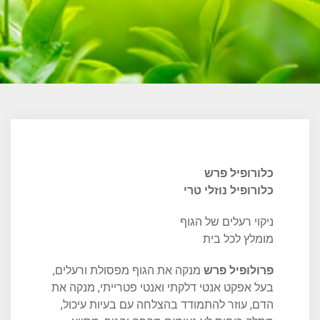
כלורופיל פרש
כלורופיל נוזלי טרי
ניקוי רעלים של הגוף
מומלץ לכל בית
פרולופיל פרש
מנקה את הגוף מפסולת ורעלים,
בעל אפקט אנטי דלקתי ואנטי פטרייתי, מנקה את
הדם, עוזר להתמודד בהצלחה עם בעיות עיכול,