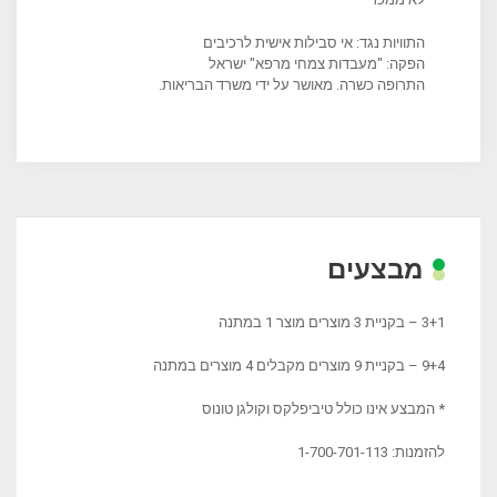
התוויות נגד: אי סבילות אישית לרכיבים
הפקה: "מעבדות צמחי מרפא" ישראל
התרופה כשרה. מאושר על ידי משרד הבריאות.
מבצעים
3+1 – בקניית 3 מוצרים מוצר 1 במתנה
9+4 – בקניית 9 מוצרים מקבלים 4 מוצרים במתנה
* המבצע אינו כולל טיביפלקס וקולגן טונוס
להזמנות: 1-700-701-113