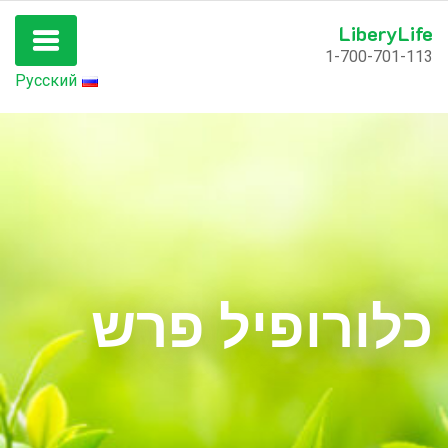
LiberyLife
1-700-701-113
Русский
כלורופיל פרש